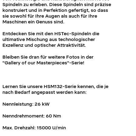
Spindeln zu erleben. Diese Spindeln sind präzise
konstruiert und in Perfektion gefertigt, so dass
sie sowohl für Ihre Augen als auch für Ihre
Maschinen ein Genuss sind.
Entdecken Sie mit den HSTec-Spindeln die
ultimative Mischung aus technologischer
Exzellenz und optischer Attraktivität.
Bleiben Sie dran für weitere Fotos in der
"Gallery of our Masterpieces"-Serie!
Lernen Sie unsere HSM132-Serie kennen, die je
nach Bedarf angepasst werden kann:
Nennleistung: 26 kW
Nenndrehmoment: 60 Nm
Max. Drehzahl: 15000 U/min