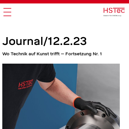
Journal/12.2.23
Wo Technik auf Kunst trifft – Fortsetzung Nr. 1