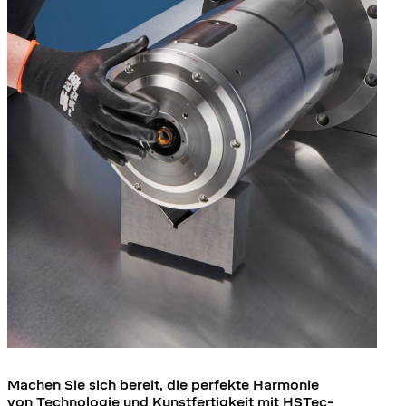
Machen Sie sich bereit, die perfekte Harmonie
von Technologie und Kunstfertigkeit mit HSTec-