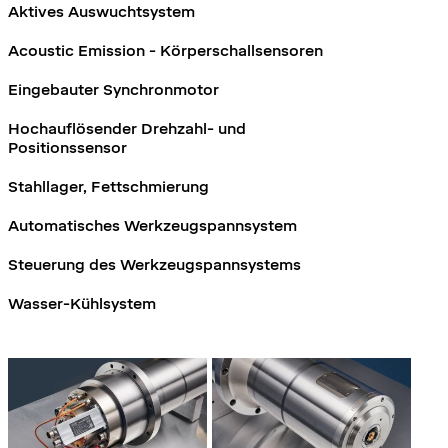
Aktives Auswuchtsystem
Acoustic Emission - Körperschallsensoren
Eingebauter Synchronmotor
Hochauflösender Drehzahl- und
Positionssensor
Stahllager, Fettschmierung
Automatisches Werkzeugspannsystem
Steuerung des Werkzeugspannsystems
Wasser-Kühlsystem