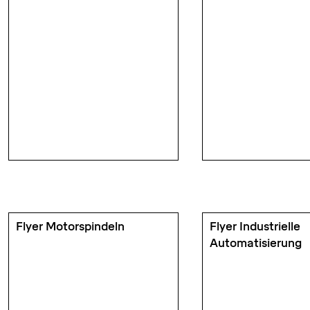
Flyer Motorspindeln
Flyer Industrielle
Automatisierung