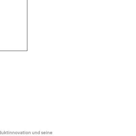
oduktinnovation und seine