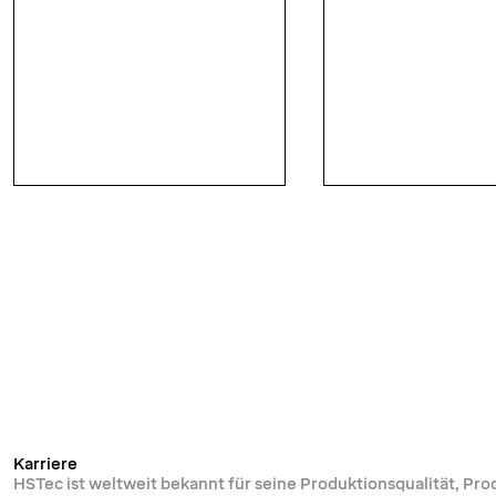
Karriere
HSTec ist weltweit bekannt für seine Produktionsqualität, Pr