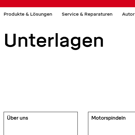
Produkte & Lösungen
Service & Reparaturen
Autor
Unterlagen
Über uns
Motorspindeln