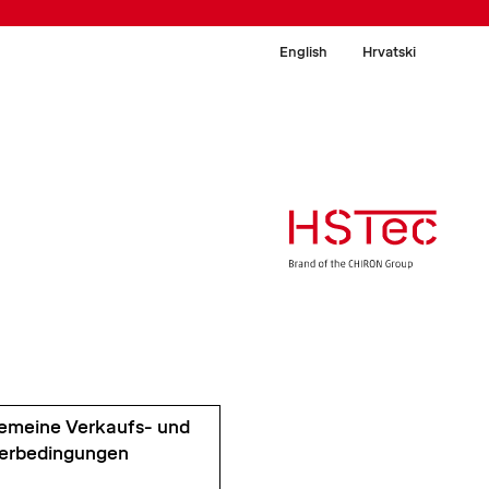
English
Hrvatski
gemeine Verkaufs- und
ferbedingungen